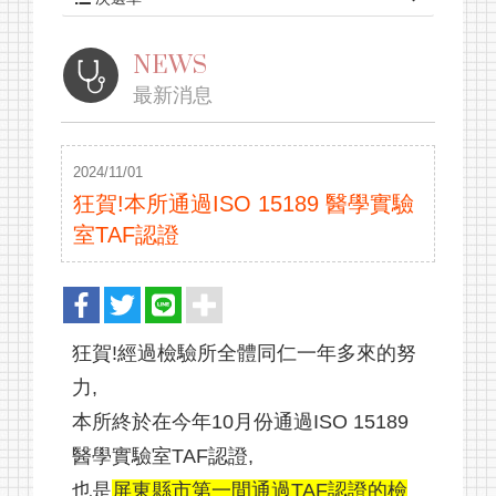
NEWS
最新消息
2024/11/01
狂賀!本所通過ISO 15189 醫學實驗
室TAF認證
狂賀!經過檢驗所全體同仁一年多來的努
力,
本所終於在今年10月份通過ISO 15189
醫學實驗室TAF認證,
也是
屏東縣市第一間通過TAF認證的檢